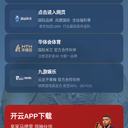
哎呀！找不到此页面
我们深感抱歉，您请求的页面不存在：(
返回网站首页