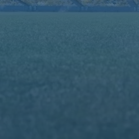
开云
开云（Kaiyun）中国官网入口整合体育
赛事资讯、实时比分更新、热门比赛
动态与综合互动服务，为用户提...
吉林省吉林市丰满区丰满街道
022-5612546
admin@zh-a-kaiyunsports.com