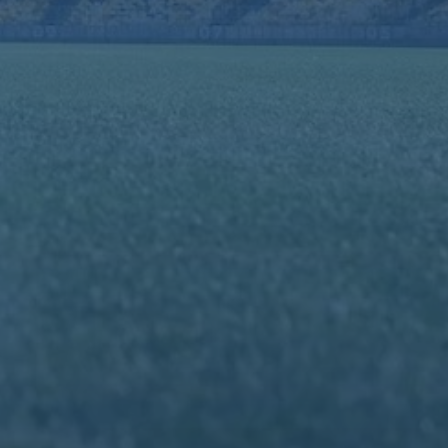
营业时间
周六
8:00 am-10:00 pm
周日
6:00 am-8:00 pm
周一
6:00 am-2:00 pm
周二
7:00 am-9:00 pm
周三
10:00 am-12:00 pm
周四
2:00 am-6:00 pm