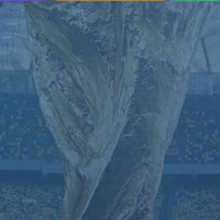
哎呀！找不到此页面
我们深感抱歉，您请求的页面不存在：(
返回网站首页