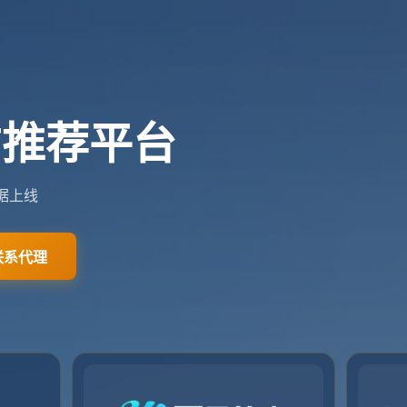
联系电话 :
邮箱地址 :
022-5612546
admin@zh-a-kaiyunspo
绍
新闻资讯
联系我们
404
网站首页
404