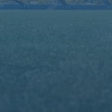
开云
开云（Kaiyun）中国官网入口整合体育
赛事资讯、实时比分更新、热门比赛
动态与综合互动服务，为用户提...
吉林省吉林市丰满区丰满街道
022-5612546
admin@zh-a-kaiyunsports.com