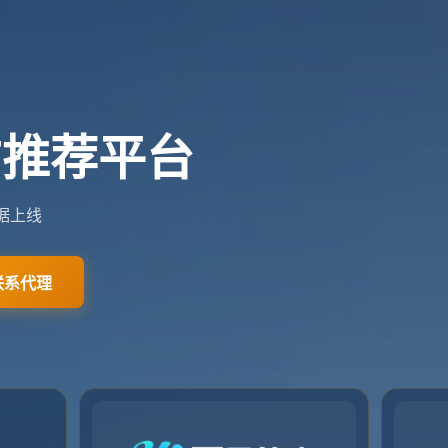
联系电话 :
邮箱地址 :
022-5612546
admin@zh-a-kaiyunspo
绍
新闻资讯
联系我们
404
网站首页
404