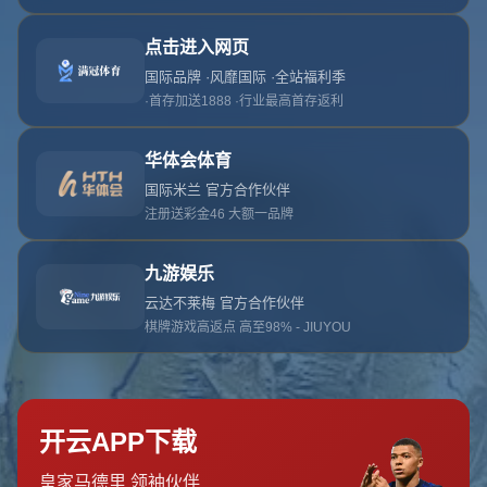
哎呀！找不到此页面
我们深感抱歉，您请求的页面不存在：(
返回网站首页