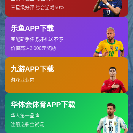
开云
开云（Kaiyun）中国官网入口整合体育赛事资讯、实时比分更
新、热门比赛动态与综合互动服务，为用户提...
吉林省吉林市丰满区丰满街道
022-5612546
admin@zh-a-kaiyunsports.com
栏目导航
关于我们
服务优势