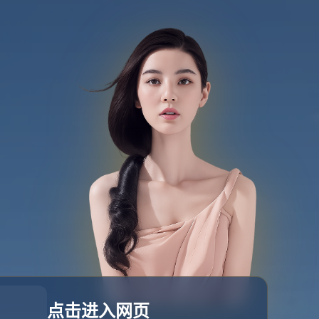
公司地址 :
rts.com
吉林省吉林市丰满区丰满街道