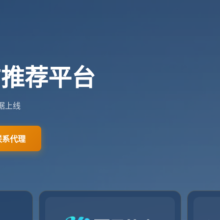
联系电话 :
邮箱地址 :
022-5612546
admin@zh-a-kaiyunspo
绍
新闻资讯
联系我们
404
网站首页
404