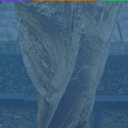
哎呀！找不到此页面
我们深感抱歉，您请求的页面不存在：(
返回网站首页