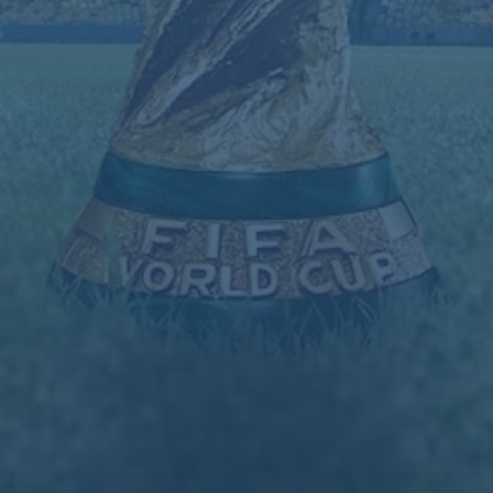
栏目导航
友情链接
关于我们
友情链接
服务优势
团队介绍
新闻资讯
联系我们