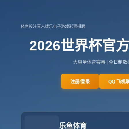
网站首页
关于我们
服务优势
团队介