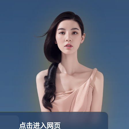
公司地址 :
rts.com
吉林省吉林市丰满区丰满街道