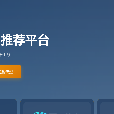
联系电话 :
邮箱地址 :
022-5612546
admin@zh-a-kaiyunspo
绍
新闻资讯
联系我们
404
网站首页
404