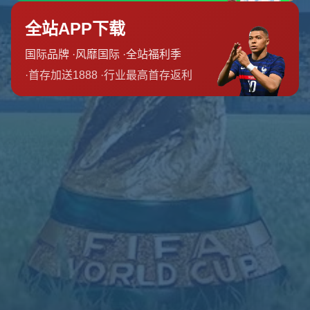
团队介绍
新闻资讯
联系我们
友情链接
友情链接
营业时间
周六
8:00 am-10:00 pm
周日
6:00 am-8:00 pm
周一
6:00 am-2:00 pm