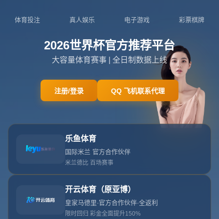
404
网站首页
404