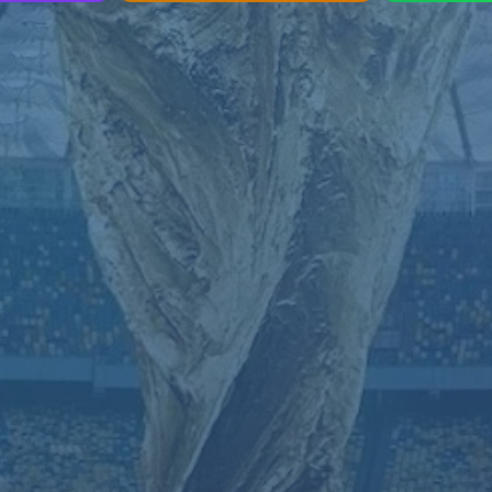
哎呀！找不到此页面
我们深感抱歉，您请求的页面不存在：(
返回网站首页