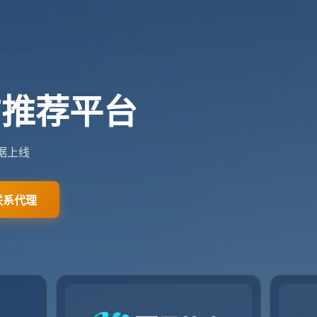
联系电话 :
邮箱地址 :
022-5612546
admin@zh-a-kaiyunspo
绍
新闻资讯
联系我们
404
网站首页
404