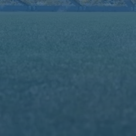
开云
开云（Kaiyun）中国官网入口整合体育
赛事资讯、实时比分更新、热门比赛
动态与综合互动服务，为用户提...
吉林省吉林市丰满区丰满街道
022-5612546
admin@zh-a-kaiyunsports.com