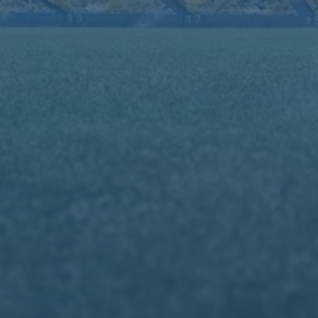
开云
开云（Kaiyun）中国官网入口整合体育
赛事资讯、实时比分更新、热门比赛
动态与综合互动服务，为用户提...
吉林省吉林市丰满区丰满街道
022-5612546
admin@zh-a-kaiyunsports.com