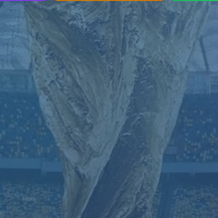
哎呀！找不到此页面
我们深感抱歉，您请求的页面不存在：(
返回网站首页