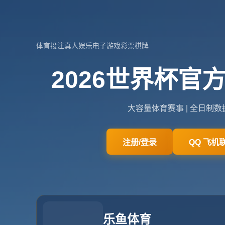
网站首页
关于我们
服务优势
团队介