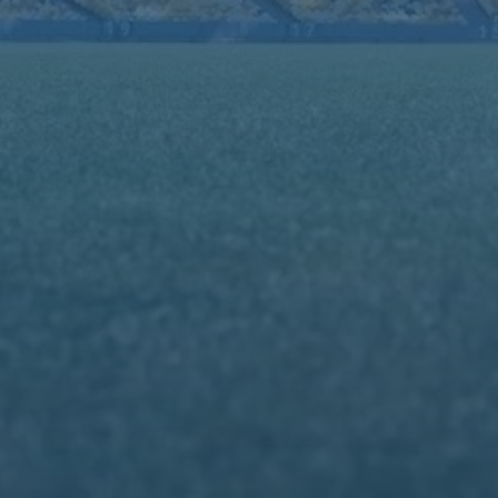
开云
开云（Kaiyun）中国官网入口整合体育
赛事资讯、实时比分更新、热门比赛
动态与综合互动服务，为用户提...
吉林省吉林市丰满区丰满街道
022-5612546
admin@zh-a-kaiyunsports.com