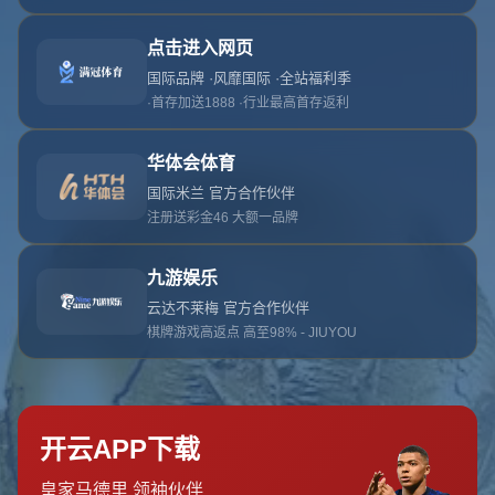
哎呀！找不到此页面
我们深感抱歉，您请求的页面不存在：(
返回网站首页