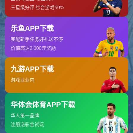
开云
开云（Kaiyun）中国官网入口整合体育赛事资讯、实时比分更
新、热门比赛动态与综合互动服务，为用户提...
吉林省吉林市丰满区丰满街道
022-5612546
admin@zh-a-kaiyunsports.com
栏目导航
关于我们
服务优势