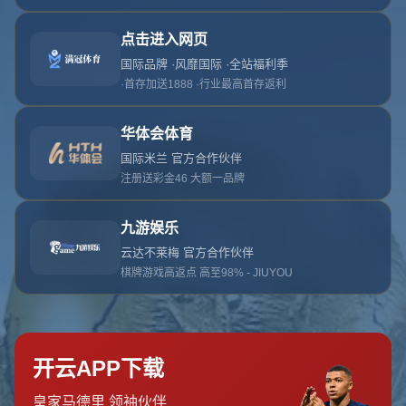
哎呀！找不到此页面
我们深感抱歉，您请求的页面不存在：(
返回网站首页