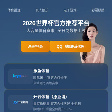
404
网站首页
404