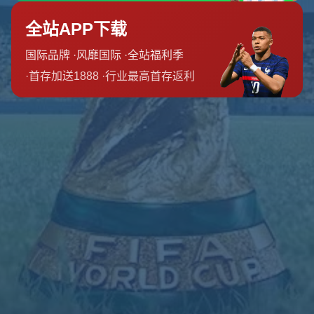
团队介绍
新闻资讯
联系我们
友情链接
友情链接
营业时间
周六
8:00 am-10:00 pm
周日
6:00 am-8:00 pm
周一
6:00 am-2:00 pm