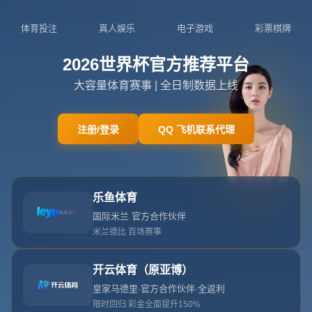
404
网站首页
404