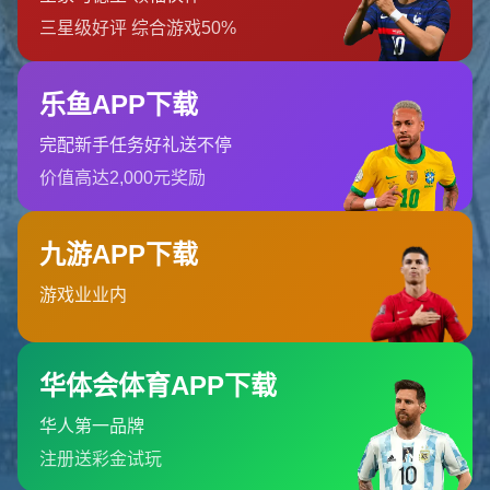
开云
开云（Kaiyun）中国官网入口整合体育赛事资讯、实时比分更
新、热门比赛动态与综合互动服务，为用户提...
吉林省吉林市丰满区丰满街道
022-5612546
admin@zh-a-kaiyunsports.com
栏目导航
关于我们
服务优势