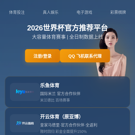
404
网站首页
404