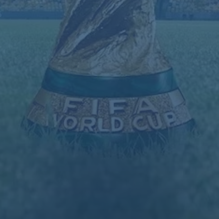
栏目导航
友情链接
关于我们
友情链接
服务优势
团队介绍
新闻资讯
联系我们