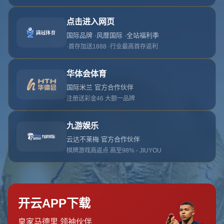
哎呀！找不到此页面
我们深感抱歉，您请求的页面不存在：(
返回网站首页