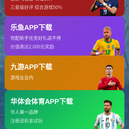
开云
开云（Kaiyun）中国官网入口整合体育赛事资讯、实时比分更
新、热门比赛动态与综合互动服务，为用户提...
吉林省吉林市丰满区丰满街道
022-5612546
admin@zh-a-kaiyunsports.com
栏目导航
关于我们
服务优势