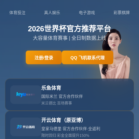
404
网站首页
404