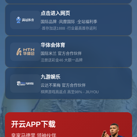
哎呀！找不到此页面
我们深感抱歉，您请求的页面不存在：(
返回网站首页