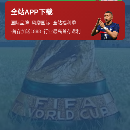
团队介绍
新闻资讯
联系我们
友情链接
友情链接
营业时间
周六
8:00 am-10:00 pm
周日
6:00 am-8:00 pm
周一
6:00 am-2:00 pm