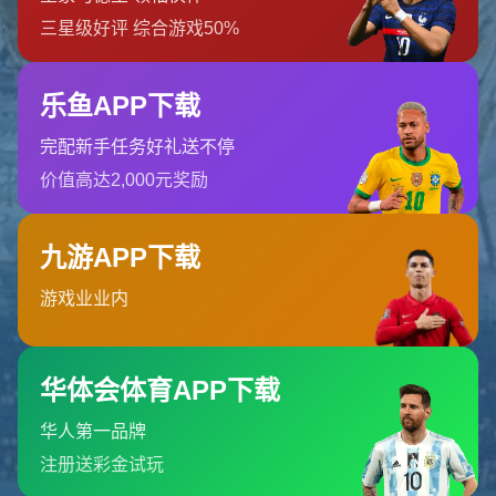
开云
开云（Kaiyun）中国官网入口整合体育赛事资讯、实时比分更
新、热门比赛动态与综合互动服务，为用户提...
吉林省吉林市丰满区丰满街道
022-5612546
admin@zh-a-kaiyunsports.com
栏目导航
关于我们
服务优势