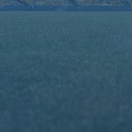
开云
开云（Kaiyun）中国官网入口整合体育
赛事资讯、实时比分更新、热门比赛
动态与综合互动服务，为用户提...
吉林省吉林市丰满区丰满街道
022-5612546
admin@zh-a-kaiyunsports.com