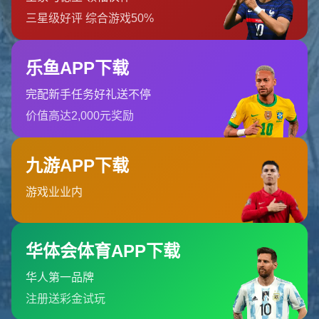
开云
开云（Kaiyun）中国官网入口整合体育赛事资讯、实时比分更
新、热门比赛动态与综合互动服务，为用户提...
吉林省吉林市丰满区丰满街道
022-5612546
admin@zh-a-kaiyunsports.com
栏目导航
关于我们
服务优势