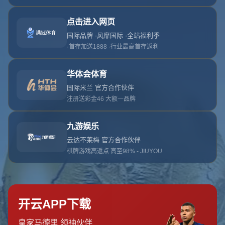
哎呀！找不到此页面
我们深感抱歉，您请求的页面不存在：(
返回网站首页