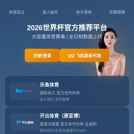
404
网站首页
404