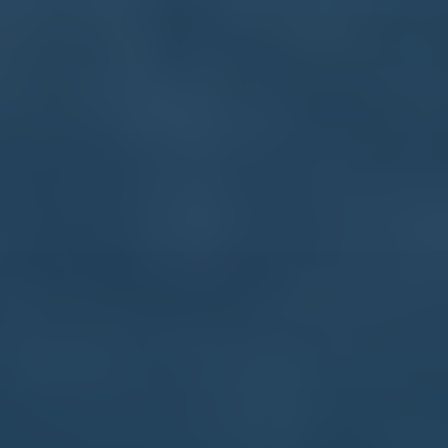
2026世界杯完整赛程官方发布完整
安排直播平台
2026世界杯赛事直播精彩呈现