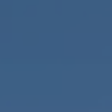
2026世界杯整体赛程框架与时间规划
相比以往几届 世界杯扩军后赛程结构更为庞大 这一届
将由多个主办国合办 在更长时间跨度内完成全部比赛
因此理解整体节奏非常关键 通常来说 世界杯会按照固