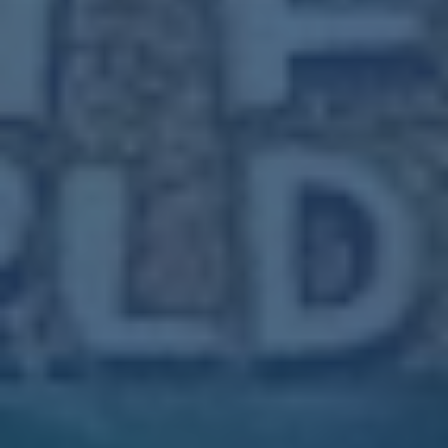
新闻资讯
联系我们
热门新闻