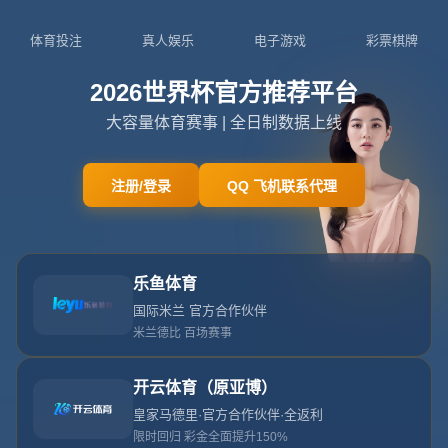
新闻资讯
网站首页
新闻资讯
By
Admin
2026-07-07T04:09:00+08:00
2026世界杯赛程详细安排最新时间表官