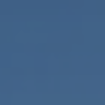
定逻辑推进 即开幕式与揭幕战 小组赛阶段 淘汰赛阶段
直至决赛 具体到2026年 将会在夏季集中举行 期间穿
插休赛日与转场日 官方会在赛程表中清晰标注每一场
比赛的开球时间 城市 球场与对应小组 通过最新时间表
你可以直观看到每天从首场到末场的安排 包括当地时
间与部分转换后的标准时间 方便全球球迷对照自己的
作息进行调整
对很多人来说 真正关心的不是宏观结构 而是自己支持
球队的每一场比赛什么时候踢 在小组赛阶段 通常每支
球队会在特定的时间窗口重复出场 比如首轮往往集中
在开赛后的几天内 第二轮 第三轮则按照既定节奏排布
这就需要你善用官网提供的球队赛程筛选功能 在官方
入口输入球队名称或小组编号 系统就能自动显示该队
从小组赛到潜在淘汰赛的所有时间节点 若赛事进入淘