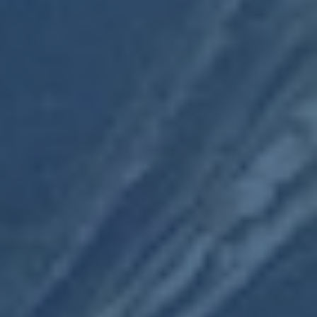
阅某个主办国城市的全部比赛 日历上就只会显示该地
相关的时间表 这种方式非常适合短期旅行观众或特定
球队铁杆球迷 还可以根据不同的订阅组合 快速感受整
届赛事节奏的变化 从密集的小组赛到逐渐拉开间隔的
淘汰赛 再到决赛前空前聚焦的最后几天 每一个阶段的
时间安排都通过这一张综合时间表清晰呈现
综合来说 围绕2026世界杯 任何与赛程 详细安排 最新
时间表 官网入口相关的内容 都不仅仅是简单的数据罗
列 更是一套帮助球迷合理规划时间 优化观赛体验 甚至
设计旅行路线的系统工具 只要学会善用官方入口 提前
熟悉时间表结构 对照自己的作息或行程仔细安排 那么
当2026年真正到来时 无论你是在现场挥舞球衣 还是在
屏幕前紧盯比分 都能在准确的时间出现在最合适的位
置 与这届世界杯发生一场不留遗憾的相遇